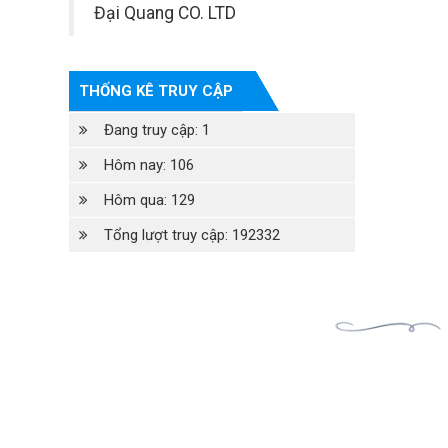
Đại Quang CO. LTD
THỐNG KÊ TRUY CẬP
Đang truy cập: 1
Hôm nay: 106
Hôm qua: 129
Tổng lượt truy cập: 192332