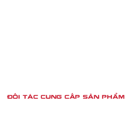
ĐỐI TÁC CUNG CẤP SẢN PHẨM