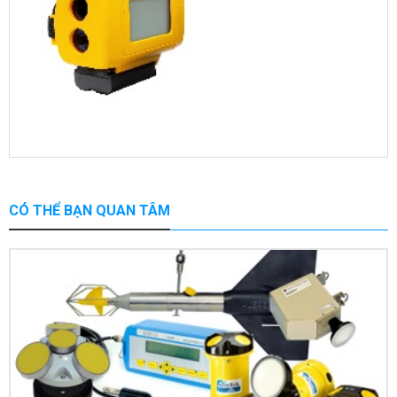
CÓ THỂ BẠN QUAN TÂM