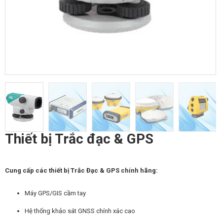
Thiết bị Trắc đạc & GPS
Cung cấp các thiết bị Trắc Đạc & GPS chính hãng:
Máy GPS/GIS cầm tay
Hệ thống khảo sát GNSS chính xác cao